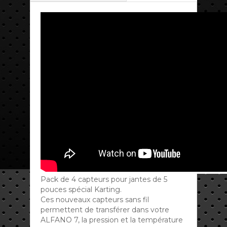
Pack de 4 capteurs pour jantes de 5
pouces spécial Karting.
Ces nouveaux capteurs sans fil
permettent de transférer dans votre
ALFANO 7, la pression et la température