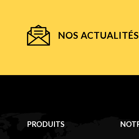
NOS ACTUALITÉS
PRODUITS
NOTR