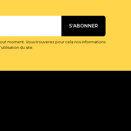
tout moment. Vous trouverez pour cela nos informations
tilisation du site.