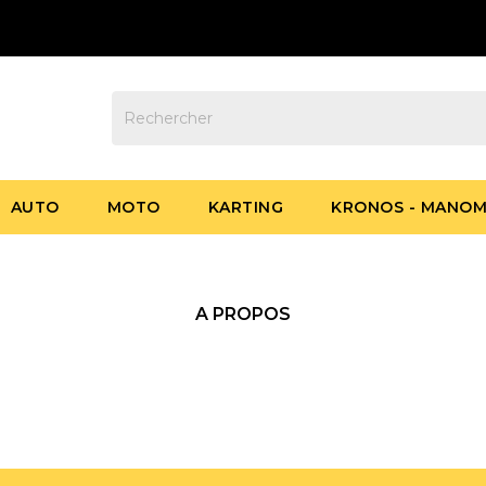
AUTO
MOTO
KARTING
KRONOS - MANOM
A PROPOS