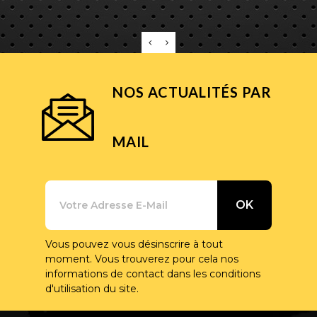
NOS ACTUALITÉS PAR
MAIL
Vous pouvez vous désinscrire à tout
moment. Vous trouverez pour cela nos
informations de contact dans les conditions
d'utilisation du site.