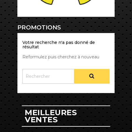
PROMOTIONS
Votre recherche n'a pas donné de
résultat
Reformulez puis cherchez à nouveau
MEILLEURES
VENTES