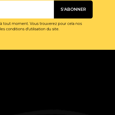
 à tout moment. Vous trouverez pour cela nos
s conditions d'utilisation du site.