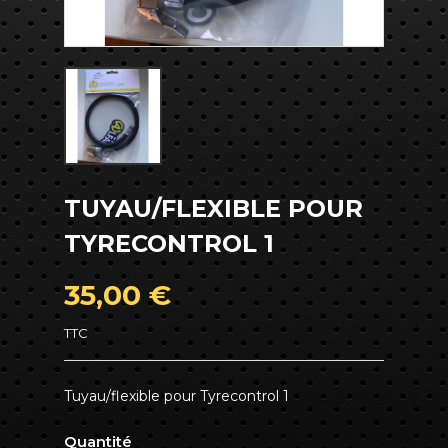
TUYAU/FLEXIBLE POUR
TYRECONTROL 1
35,00 €
TTC
Tuyau/flexible pour Tyrecontrol 1
Quantité