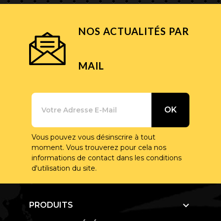
NOS ACTUALITÉS PAR
MAIL
Vous pouvez vous désinscrire à tout
moment. Vous trouverez pour cela nos
informations de contact dans les conditions
d'utilisation du site.

PRODUITS