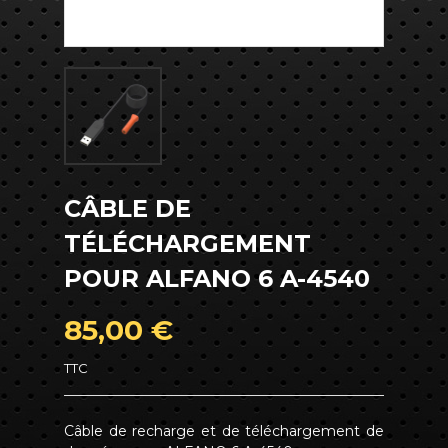
CÂBLE DE
TÉLÉCHARGEMENT
POUR ALFANO 6 A-4540
85,00 €
TTC
Câble de recharge et de téléchargement de