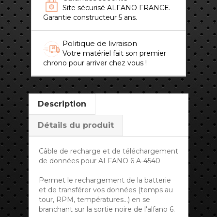
Site sécurisé ALFANO FRANCE.
Garantie constructeur 5 ans.
Politique de livraison
Votre matériel fait son premier
chrono pour arriver chez vous !
Description
Détails du produit
Câble de recharge et de téléchargement
de données pour ALFANO 6 A-4540
Permet le rechargement de la batterie
et de transférer vos données (temps au
tour, RPM, températures...) en se
branchant sur la sortie noire de l'alfano 6.