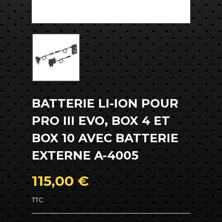
BATTERIE LI-ION POUR
PRO III EVO, BOX 4 ET
BOX 10 AVEC BATTERIE
EXTERNE A-4005
115,00 €
TTC