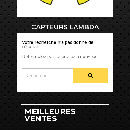
CAPTEURS LAMBDA
Votre recherche n'a pas donné de
résultat
Reformulez puis cherchez à nouveau
MEILLEURES
VENTES