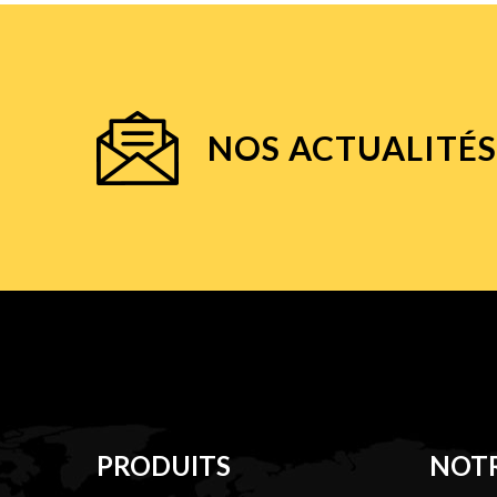
NOS ACTUALITÉS
PRODUITS
NOTR