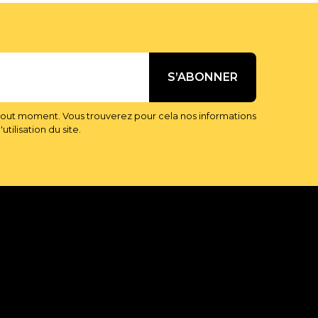
tout moment. Vous trouverez pour cela nos informations
tilisation du site.